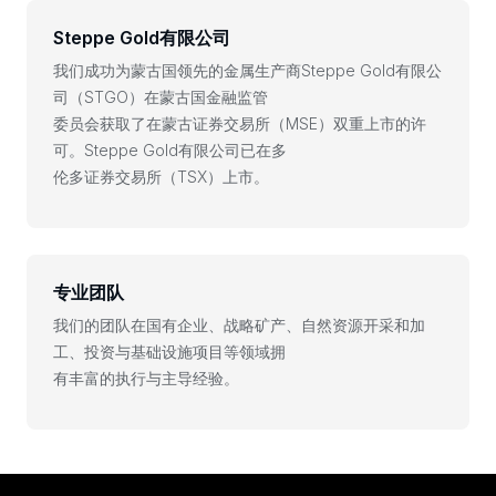
Steppe Gold有限公司
我们成功为蒙古国领先的金属生产商Steppe Gold有限公
司（STGO）在蒙古国金融监管
委员会获取了在蒙古证券交易所（MSE）双重上市的许
可。Steppe Gold有限公司已在多
伦多证券交易所（TSX）上市。
专业团队
我们的团队在国有企业、战略矿产、自然资源开采和加
工、投资与基础设施项目等领域拥
有丰富的执行与主导经验。