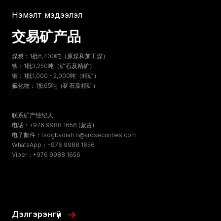
Нэмэлт мэдээлэл
交易矿产品
煤炭：1批6,400吨（原煤和加工煤）
铁：1批3,250吨（矿石及精矿）
铜：1批1,000 - 2,000吨（精矿）
氟化物：1批65吨（矿石及精矿）
联系矿产经纪人
电话：+976 9988 1656 (蒙古)
电子邮件：tsogbadrah.n@ardsecurities.com
WhatsApp：+976 9988 1656
Viber：+976 9988 1656
Дэлгэрэнгүй