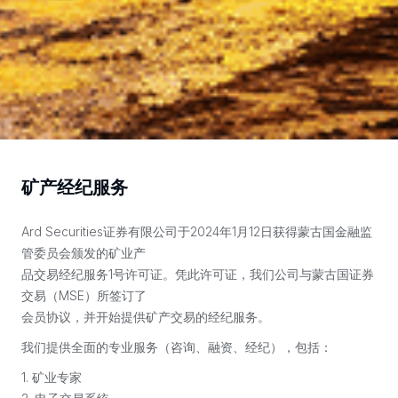
矿产经纪服务
Ard Securities证券有限公司于2024年1月12日获得蒙古国金融监
管委员会颁发的矿业产
品交易经纪服务1号许可证。凭此许可证，我们公司与蒙古国证券
交易（MSE）所签订了
会员协议，并开始提供矿产交易的经纪服务。
我们提供全面的专业服务（咨询、融资、经纪），包括：
1. 矿业专家